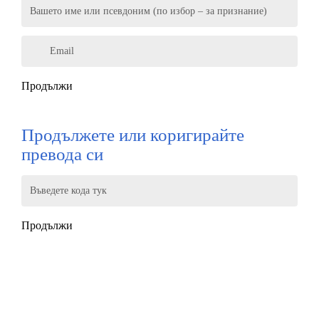
Вашето име или псевдоним (по избор – за признание)
Email
Продължи
Продължете или коригирайте
превода си
Въведете кода тук
Продължи